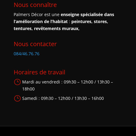
Nous connaître
Palmers Décor est une
enseigne spécialisée dans
l’amélioration de l’habitat
:
peintures, stores,
tentures, revêtements muraux,
Nous contacter
084/46.76.76
Horaires de travail
}
Mardi au vendredi : 09h30 – 12h00 / 13h30 –
18h00
}
Samedi : 09h30 – 12h00 / 13h30 – 16h00