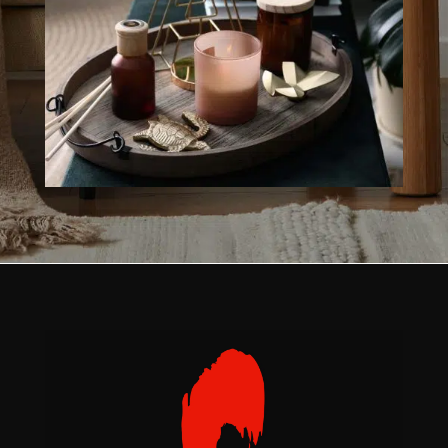
Ο
κό
το
Ca
–
Κο