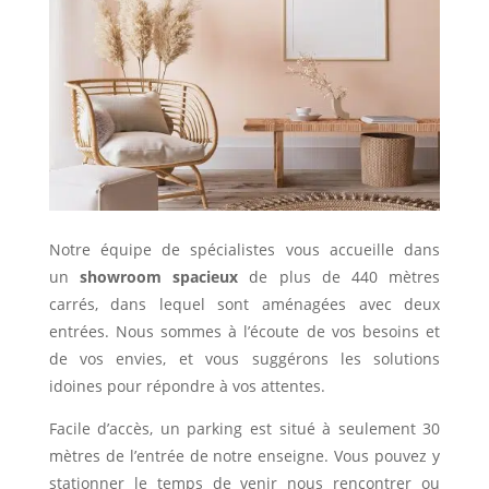
Options de jeu en direct avec croupiers réels
Protection des données personnelles renforcée
Tournois réguliers offrant des prix significatifs
En résumé, les nouveaux casinos en ligne belges
offrent une expérience de jeu enrichissante et
sécurisée. En combinant des technologies avant-
gardistes avec un service client impeccable, ces
plateformes redéfinissent le paysage du jeu en ligne
Notre équipe de spécialistes vous accueille dans
et s’imposent comme une référence incontournable
un
showroom spacieux
de plus de 440 mètres
pour les amateurs de jeux d’argent en Belgique.
carrés, dans lequel sont aménagées avec deux
entrées. Nous sommes à l’écoute de vos besoins et
de vos envies, et vous suggérons les solutions
idoines pour répondre à vos attentes.
Facile d’accès, un parking est situé à seulement 30
mètres de l’entrée de notre enseigne. Vous pouvez y
stationner le temps de venir nous rencontrer ou