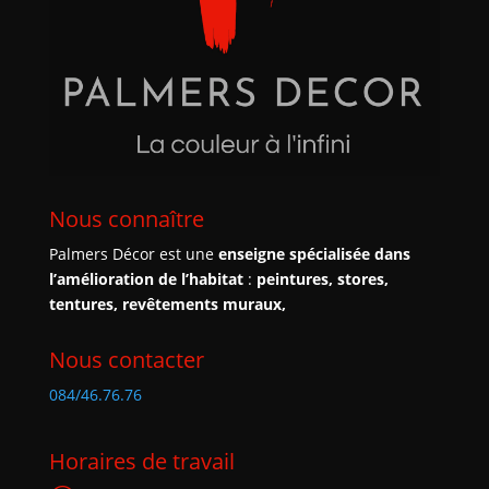
πο
ga
Casino
διακρί
για
την
εξαιρε
Nous connaître
εμπειρ
Palmers Décor est une
enseigne spécialisée dans
χρήστ
l’amélioration de l’habitat
:
peintures, stores,
που
tentures, revêtements muraux,
προσφ
Η
Nous contacter
πλατφ
είναι
084/46.76.76
εύχρη
και
Horaires de travail
προσβ
από