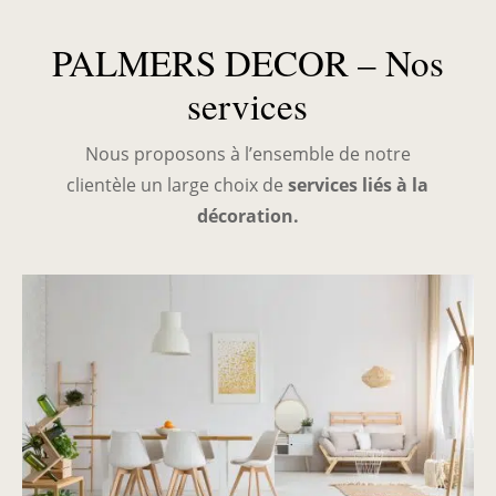
PALMERS DECOR – Nos
services
Nous proposons à l’ensemble de notre
clientèle un large choix de
services liés à la
décoration.