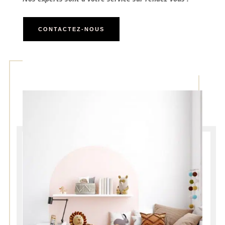
Les Nouveaux Casinos en
Ligne en Belgique : Quoi
CONTACTEZ-NOUS
de Neuf?
Les casinos en ligne en Belgique connaissent
actuellement une expansion remarquable avec
l’émergence de nouvelles plateformes innovantes.
Ces nouveaux sites offrent une expérience de jeu
enrichie, adaptées aux besoins des joueurs
modernes. Avec des graphismes avancés et des
fonctionnalités intuitives, ces plateformes attirent un
public de plus en plus large. Les joueurs belges
bénéficient désormais d’un large éventail de jeux et
de bonus attractifs, rendant le jeu en ligne encore
plus séduisant et divertissant.
Un
nouveau casino en ligne belge
se distingue par