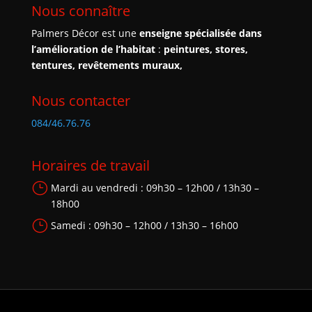
Nous connaître
Palmers Décor est une
enseigne spécialisée dans
l’amélioration de l’habitat
:
peintures, stores,
tentures, revêtements muraux,
Nous contacter
084/46.76.76
Horaires de travail
}
Mardi au vendredi : 09h30 – 12h00 / 13h30 –
18h00
}
Samedi : 09h30 – 12h00 / 13h30 – 16h00