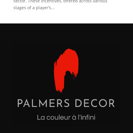
sector. These incentives, offered across various
stages of a player’s...