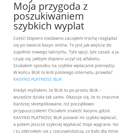
Moja przygoda z
poszukiwaniem
szybkich wyplat
Cześć! Dopiero niedawno zacząłem trochę rozglądać
się po świecie kasyn online. To jest jak wejście do
zupełnie nowego labiryntu. Tyle opcji, tyle zasad, a ja
czuję się, jakbym dopiero uczył się alfabetu.
Szukałem sposobu na szybkie wpłacanie pieniędzy.
W końcu BLIK to król polskiego internetu, prawda?
KASYNO PLATNOSC BLIK
Kiedyś myślałem, że BLIK to po prostu BLIK –
wszędzie działa tak samo. Okazuje się, że to znacznie
bardziej skomplikowane, niż początkowo
przypuszczałem! Chciałem znaleźć kasyno, gdzie
KASYNO PLATNOSC BLIK pozwoli mi szybko wpłacać,
a potem jeszcze szybciej wypłacać moje wygrane. No
i tu zderzyłem się z rzeczywistością, co było dla mnie