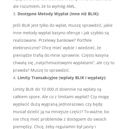
ale rozumiem, że to wymóg AML.
Dostępne Metody Wypłat (inne niż BLIK):
Jeśli BLIK jest tylko do wpłat, muszę sprawdzić, jakie
inne metody wypłat kasyno oferuje i jak szybko są
realizowane. Przelewy bankowe? Portfele
elektroniczne? Chcę mieć wybór i wiedzieć, że
pieniądze trafią do mnie sprawnie. Często kasyna
chwalą się „natychmiastowymi wypłatami”, ale czy to
prawda? Muszę to sprawdzić.
Limity Transakcyjne (wpłaty BLIK i wypłaty):
Limity BLIK do 10 000 zł dziennie na wpłaty są
całkiem spore. Ale co z limitami wypłat? Czy mogę
wypłacić dużą wygraną jednorazowo, czy będę
musiał dzielić ją na mniejsze części? To ważne, bo
nie chcę mieć problemów z dostępem do swoich
pieniędzy. Chcę, żeby regulamin był jasny i