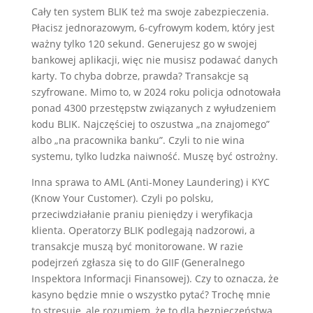
Cały ten system BLIK też ma swoje zabezpieczenia.
Płacisz jednorazowym, 6-cyfrowym kodem, który jest
ważny tylko 120 sekund. Generujesz go w swojej
bankowej aplikacji, więc nie musisz podawać danych
karty. To chyba dobrze, prawda? Transakcje są
szyfrowane. Mimo to, w 2024 roku policja odnotowała
ponad 4300 przestępstw związanych z wyłudzeniem
kodu BLIK. Najczęściej to oszustwa „na znajomego”
albo „na pracownika banku”. Czyli to nie wina
systemu, tylko ludzka naiwność. Muszę być ostrożny.
Inna sprawa to AML (Anti-Money Laundering) i KYC
(Know Your Customer). Czyli po polsku,
przeciwdziałanie praniu pieniędzy i weryfikacja
klienta. Operatorzy BLIK podlegają nadzorowi, a
transakcje muszą być monitorowane. W razie
podejrzeń zgłasza się to do GIIF (Generalnego
Inspektora Informacji Finansowej). Czy to oznacza, że
kasyno będzie mnie o wszystko pytać? Trochę mnie
to stresuje, ale rozumiem, że to dla bezpieczeństwa