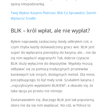
sporą niespodzianką.
Twoj Wybor Kasyno Platnosc Blik Co Sprawdzic Zanim
Wplacisz Srodki
BLIK – król wpłat, ale nie wypłat?
Byłem naprawdę zaskoczony, kiedy odkryłem coś, o
czym chyba każdy doświadczony gracz wie. BLIK jest
super do wpłacania pieniędzy do kasyna, ale… nie da
się nim wypłacić wygranych! Tak, dobrze czytacie.
BLIK służy wyłącznie do depozytów. Wypłaty muszą
odbywać się za pomocą tradycyjnych przelewów
bankowych lub innych, dostępnych metod. Dla mnie,
początkującego, to był mały szok. Szukałem kasyna z
„najszybszymi wypłatami BLIKIEM”, a okazało się, że
taka opcja po prostu nie istnieje.
Zastanawiałem się, dlaczego BLIK jest tak popularny,
skoro nie da się nim wypłacać. No cóż, w Polsce to