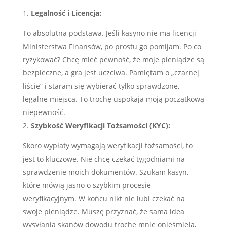
Legalność i Licencja:
To absolutna podstawa. Jeśli kasyno nie ma licencji
Ministerstwa Finansów, po prostu go pomijam. Po co
ryzykować? Chcę mieć pewność, że moje pieniądze są
bezpieczne, a gra jest uczciwa. Pamiętam o „czarnej
liście” i staram się wybierać tylko sprawdzone,
legalne miejsca. To trochę uspokaja moją początkową
niepewność.
Szybkość Weryfikacji Tożsamości (KYC):
Skoro wypłaty wymagają weryfikacji tożsamości, to
jest to kluczowe. Nie chcę czekać tygodniami na
sprawdzenie moich dokumentów. Szukam kasyn,
które mówią jasno o szybkim procesie
weryfikacyjnym. W końcu nikt nie lubi czekać na
swoje pieniądze. Muszę przyznać, że sama idea
wysyłania skanów dowodu trochę mnie onieśmiela,