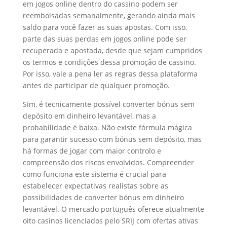
em jogos online dentro do cassino podem ser
reembolsadas semanalmente, gerando ainda mais
saldo para você fazer as suas apostas. Com isso,
parte das suas perdas em jogos online pode ser
recuperada e apostada, desde que sejam cumpridos
os termos e condições dessa promoção de cassino.
Por isso, vale a pena ler as regras dessa plataforma
antes de participar de qualquer promoção.
Sim, é tecnicamente possível converter bónus sem
depósito em dinheiro levantável, mas a
probabilidade é baixa. Não existe fórmula mágica
para garantir sucesso com bónus sem depósito, mas
há formas de jogar com maior controlo e
compreensão dos riscos envolvidos. Compreender
como funciona este sistema é crucial para
estabelecer expectativas realistas sobre as
possibilidades de converter bónus em dinheiro
levantável. O mercado português oferece atualmente
oito casinos licenciados pelo SRIJ com ofertas ativas