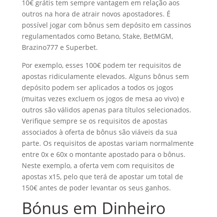
10€ grátis tem sempre vantagem em relação aos
outros na hora de atrair novos apostadores. É
possível jogar com bônus sem depósito em cassinos
regulamentados como Betano, Stake, BetMGM,
Brazino777 e Superbet.
Por exemplo, esses 100€ podem ter requisitos de
apostas ridiculamente elevados. Alguns bônus sem
depósito podem ser aplicados a todos os jogos
(muitas vezes excluem os jogos de mesa ao vivo) e
outros são válidos apenas para títulos selecionados.
Verifique sempre se os requisitos de apostas
associados à oferta de bônus são viáveis da sua
parte. Os requisitos de apostas variam normalmente
entre 0x e 60x o montante apostado para o bônus.
Neste exemplo, a oferta vem com requisitos de
apostas x15, pelo que terá de apostar um total de
150€ antes de poder levantar os seus ganhos.
Bónus em Dinheiro