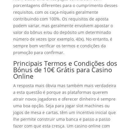
porcentagens diferentes para o cumprimento desses
requisitos, com os caça-níqueis geralmente
contribuindo com 100%. Os requisitos de aposta
podem variar, mas geralmente envolvem apostar o
valor do bônus e/ou do depósito um determinado
número de vezes (por exemplo, 40x). No entanto, é
sempre bom verificar os termos e condições da
promoção para confirmar.
Principais Termos e Condições dos
Bónus de 10€ Grátis para Casino
Online
A resposta mais óbvia mas também mais verdadeira
a esta questão é porque as plataformas querem
atrair novos jogadores e oferecer dinheiro é sempre
uma boa opção. Seja para jogar slot machines ou
jogos de mesa e cartas, têm um incentivo inicial que
lhe permite construir uma banca e passo a passo
fazer com que esta cresça. Um casino online com