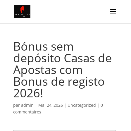
Bónus sem
depósito Casas de
Apostas com
Bonus de registo
2026!
par
admin
|
Mai 24, 2026
|
Uncategorized
|
0
commentaires