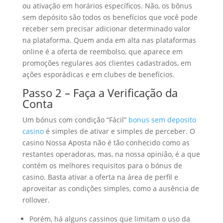
ou ativação em horários específicos. Não, os bônus
sem depósito são todos os benefícios que você pode
receber sem precisar adicionar determinado valor
na plataforma. Quem anda em alta nas plataformas
online é a oferta de reembolso, que aparece em
promoções regulares aos clientes cadastrados, em
ações esporádicas e em clubes de benefícios.
Passo 2 – Faça a Verificação da
Conta
Um bónus com condição “Fácil”
bonus sem deposito
casino
é simples de ativar e simples de perceber. O
casino Nossa Aposta não é tão conhecido como as
restantes operadoras, mas, na nossa opinião, é a que
contém os melhores requisitos para o bónus de
casino. Basta ativar a oferta na área de perfil e
aproveitar as condições simples, como a ausência de
rollover.
Porém, há alguns cassinos que limitam o uso da