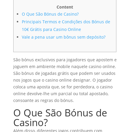
Content
O Que São Bónus de Casino?
Principais Termos e Condições dos Bónus de
10€ Grátis para Casino Online
Vale a pena usar um bônus sem depósito?
São bónus exclusivos para jogadores que apostem e
joguem em ambiente mobile naquele casino online.
São bónus de jogadas grátis que podem ser usados
nos jogos que o casino online designar. O jogador
coloca uma aposta que, se for perdedora, o casino
online devolve-lhe um parcial ou total apostado,
consoante as regras do bónus.
O Que São Bónus de
Casino?
Além disso, diferentes jogos contribuem com