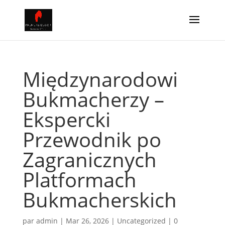
Międzynarodowi
Bukmacherzy –
Ekspercki
Przewodnik po
Zagranicznych
Platformach
Bukmacherskich
par
admin
|
Mar 26, 2026
|
Uncategorized
|
0