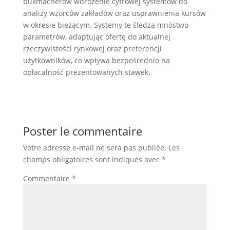
bukmacherów wdrożenie cyfrowej systemów do
analizy wzorców zakładów oraz usprawnienia kursów
w okresie bieżącym. Systemy te śledzą mnóstwo
parametrów, adaptując ofertę do aktualnej
rzeczywistości rynkowej oraz preferencji
użytkowników, co wpływa bezpośrednio na
opłacalność prezentowanych stawek.
Poster le commentaire
Votre adresse e-mail ne sera pas publiée.
Les
champs obligatoires sont indiqués avec
*
Commentaire
*