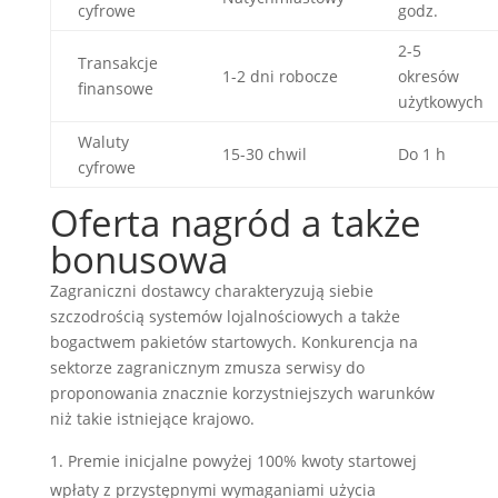
cyfrowe
godz.
2-5
Transakcje
1-2 dni robocze
okresów
finansowe
użytkowych
Waluty
15-30 chwil
Do 1 h
cyfrowe
Oferta nagród a także
bonusowa
Zagraniczni dostawcy charakteryzują siebie
szczodrością systemów lojalnościowych a także
bogactwem pakietów startowych. Konkurencja na
sektorze zagranicznym zmusza serwisy do
proponowania znacznie korzystniejszych warunków
niż takie istniejące krajowo.
Premie inicjalne powyżej 100% kwoty startowej
wpłaty z przystępnymi wymaganiami użycia