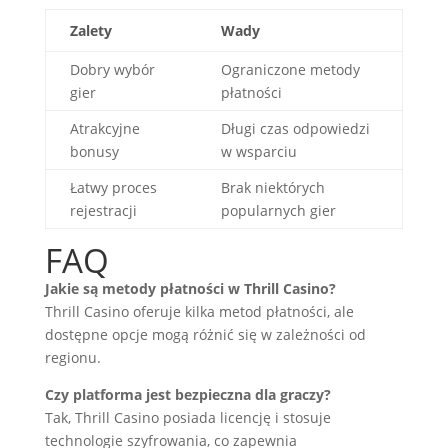
Zalety
Wady
Dobry wybór
Ograniczone metody
gier
płatności
Atrakcyjne
Długi czas odpowiedzi
bonusy
w wsparciu
Łatwy proces
Brak niektórych
rejestracji
popularnych gier
FAQ
Jakie są metody płatności w Thrill Casino?
Thrill Casino oferuje kilka metod płatności, ale
dostępne opcje mogą różnić się w zależności od
regionu.
Czy platforma jest bezpieczna dla graczy?
Tak, Thrill Casino posiada licencję i stosuje
technologie szyfrowania, co zapewnia