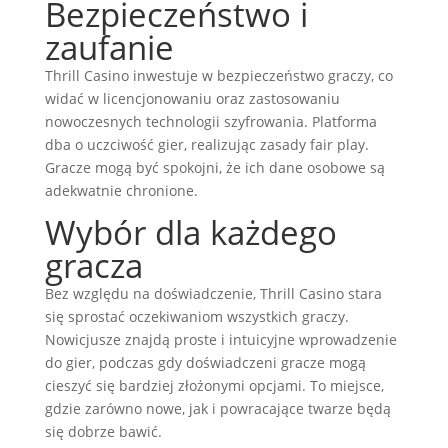
Bezpieczeństwo i
zaufanie
Thrill Casino inwestuje w bezpieczeństwo graczy, co
widać w licencjonowaniu oraz zastosowaniu
nowoczesnych technologii szyfrowania. Platforma
dba o uczciwość gier, realizując zasady fair play.
Gracze mogą być spokojni, że ich dane osobowe są
adekwatnie chronione.
Wybór dla każdego
gracza
Bez względu na doświadczenie, Thrill Casino stara
się sprostać oczekiwaniom wszystkich graczy.
Nowicjusze znajdą proste i intuicyjne wprowadzenie
do gier, podczas gdy doświadczeni gracze mogą
cieszyć się bardziej złożonymi opcjami. To miejsce,
gdzie zarówno nowe, jak i powracające twarze będą
się dobrze bawić.