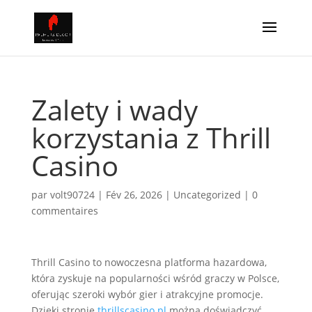
Zalety i wady
korzystania z Thrill
Casino
par
volt90724
|
Fév 26, 2026
|
Uncategorized
|
0
commentaires
Thrill Casino to nowoczesna platforma hazardowa,
która zyskuje na popularności wśród graczy w Polsce,
oferując szeroki wybór gier i atrakcyjne promocje.
Dzięki stronie
thrillscasino.pl
można doświadczyć