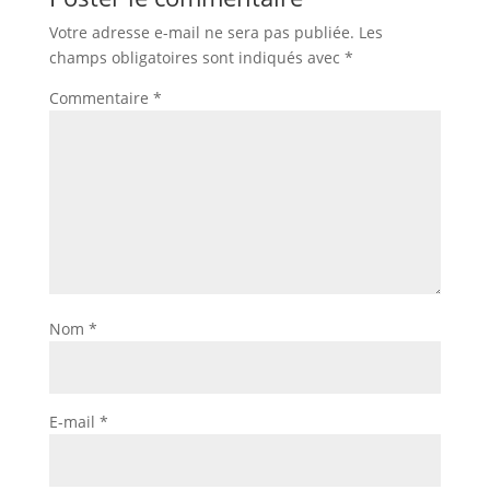
Votre adresse e-mail ne sera pas publiée.
Les
champs obligatoires sont indiqués avec
*
Commentaire
*
Nom
*
E-mail
*