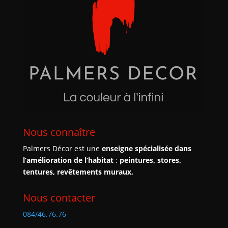
Nous connaître
Palmers Décor est une
enseigne spécialisée dans
l’amélioration de l’habitat
:
peintures, stores,
tentures, revêtements muraux,
Nous contacter
084/46.76.76