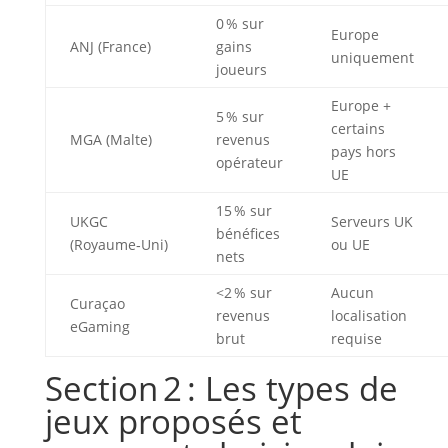
0 % sur
Europe
ANJ (France)
gains
uniquement
joueurs
Europe +
5 % sur
certains
MGA (Malte)
revenus
pays hors
opérateur
UE
15 % sur
UKGC
Serveurs UK
bénéfices
(Royaume‑Uni)
ou UE
nets
<2 % sur
Aucun
Curaçao
revenus
localisation
eGaming
brut
requise
Section 2 : Les types de
jeux proposés et