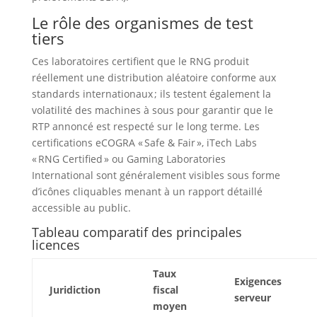
Le rôle des organismes de test
tiers
Ces laboratoires certifient que le RNG produit
réellement une distribution aléatoire conforme aux
standards internationaux ; ils testent également la
volatilité des machines à sous pour garantir que le
RTP annoncé est respecté sur le long terme. Les
certifications eCOGRA « Safe & Fair », iTech Labs
« RNG Certified » ou Gaming Laboratories
International sont généralement visibles sous forme
d’icônes cliquables menant à un rapport détaillé
accessible au public.
Tableau comparatif des principales
licences
Taux
Exigences
Juridiction
fiscal
serveur
moyen