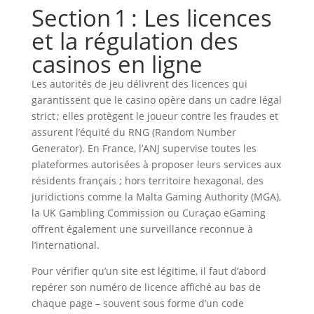
Section 1 : Les licences
et la régulation des
casinos en ligne
Les autorités de jeu délivrent des licences qui
garantissent que le casino opère dans un cadre légal
strict ; elles protègent le joueur contre les fraudes et
assurent l’équité du RNG (Random Number
Generator). En France, l’ANJ supervise toutes les
plateformes autorisées à proposer leurs services aux
résidents français ; hors territoire hexagonal, des
juridictions comme la Malta Gaming Authority (MGA),
la UK Gambling Commission ou Curaçao eGaming
offrent également une surveillance reconnue à
l’international.
Pour vérifier qu’un site est légitime, il faut d’abord
repérer son numéro de licence affiché au bas de
chaque page – souvent sous forme d’un code