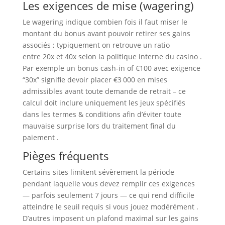
Les exigences de mise (wagering)
Le wagering indique combien fois il faut miser le
montant du bonus avant pouvoir retirer ses gains
associés ; typiquement on retrouve un ratio
entre 20x et 40x selon la politique interne du casino .
Par exemple un bonus cash‑in of €100 avec exigence
“30x” signifie devoir placer €3 000 en mises
admissibles avant toute demande de retrait – ce
calcul doit inclure uniquement les jeux spécifiés
dans les termes & conditions afin d’éviter toute
mauvaise surprise lors du traitement final du
paiement .
Pièges fréquents
Certains sites limitent sévèrement la période
pendant laquelle vous devez remplir ces exigences
— parfois seulement 7 jours — ce qui rend difficile
atteindre le seuil requis si vous jouez modérément .
D’autres imposent un plafond maximal sur les gains