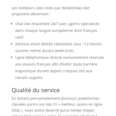
Les meilleurs sites listés par Basketnews.Net
proposent désormais :
Chat live disponible 24/7 avec agents spécialisés
dans chaque langue européenne dont français
natif.
Adresse email dédiée répondant sous <​12 heures
ouvrées même durant week‑ends.
Ligne téléphonique directe exclusivement réservée
aux joueurs français afin d’éviter toute barrière
linguistique durant appels critiques liés aux
retraits urgents.
Qualité du service
En testant personnellement plusieurs plateformes
classées parmi nos top‑10 « meilleur casino en ligne
2026 », nous avons observé qu’un temps moyen