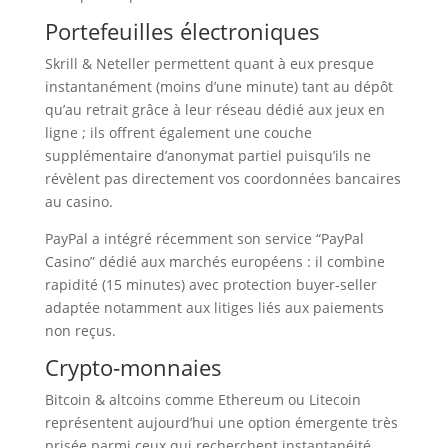
Portefeuilles électroniques
Skrill & Neteller permettent quant à eux presque
instantanément (moins d’une minute) tant au dépôt
qu’au retrait grâce à leur réseau dédié aux jeux en
ligne ; ils offrent également une couche
supplémentaire d’anonymat partiel puisqu’ils ne
révèlent pas directement vos coordonnées bancaires
au casino.
PayPal a intégré récemment son service “PayPal
Casino” dédié aux marchés européens : il combine
rapidité (15 minutes) avec protection buyer‑seller
adaptée notamment aux litiges liés aux paiements
non reçus.
Crypto‑monnaies
Bitcoin & altcoins comme Ethereum ou Litecoin
représentent aujourd’hui une option émergente très
prisée parmi ceux qui recherchent instantanéité