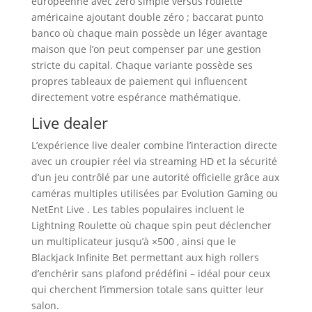
européenne avec zéro simple versus roulette
américaine ajoutant double zéro ; baccarat punto
banco où chaque main possède un léger avantage
maison que l’on peut compenser par une gestion
stricte du capital. Chaque variante possède ses
propres tableaux de paiement qui influencent
directement votre espérance mathématique.​
Live dealer
L’expérience live dealer combine l’interaction directe
avec un croupier réel via streaming HD et la sécurité
d’un jeu contrôlé par une autorité officielle grâce aux
caméras multiples utilisées par Evolution Gaming ou
NetEnt Live . Les tables populaires incluent le
Lightning Roulette où chaque spin peut déclencher
un multiplicateur jusqu’à ×500 , ainsi que le
Blackjack Infinite Bet permettant aux high rollers
d’enchérir sans plafond prédéfini – idéal pour ceux
qui cherchent l’immersion totale sans quitter leur
salon.