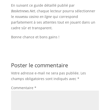
En suivant ce guide détaillé publié par
Basketnews.Net
, chaque lecteur pourra sélectionner
le
nouveau casino en ligne
qui correspond
parfaitement à ses attentes tout en jouant dans un
cadre sûr et transparent.
Bonne chance et bons gains !
Poster le commentaire
Votre adresse e-mail ne sera pas publiée.
Les
champs obligatoires sont indiqués avec
*
Commentaire
*