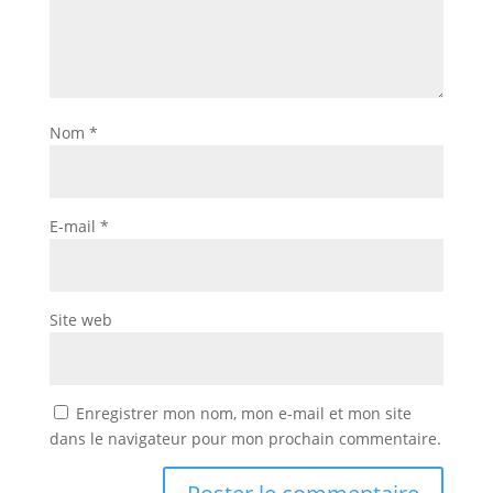
Nom
*
E-mail
*
Site web
Enregistrer mon nom, mon e-mail et mon site
dans le navigateur pour mon prochain commentaire.