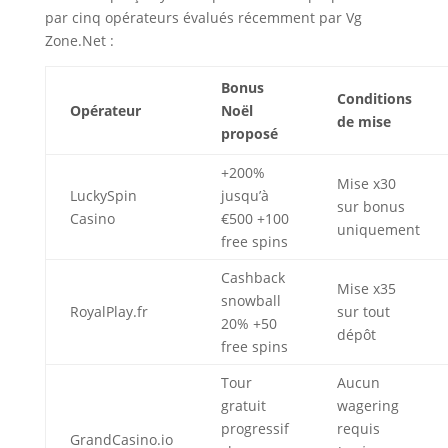
par cinq opérateurs évalués récemment par Vg
Zone.Net :
Bonus
Conditions
Opérateur
Noël
de mise
proposé
+200%
Mise x30
LuckySpin
jusqu’à
sur bonus
Casino
€500 +100
uniquement
free spins
Cashback
Mise x35
snowball
RoyalPlay.fr
sur tout
20% +50
dépôt
free spins
Tour
Aucun
gratuit
wagering
progressif
requis
GrandCasino.io