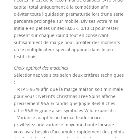
capital total uniquement à la compétition afin
d’éviter toute liquidation prématurée lors d’une série
perdante prolongée sur mobile. Divisez votre mise
initiale en petites unités (0,05 €–0,10 €) pour rester
présent sur chaque round tout en conservant
suffisamment de marge pour profiter des moments
où le multiplicateur spécial apparaît dans le jeu
festif choisi.
Choix optimal des machines
Sélectionnez vos slots selon deux critères techniques
:
– RTP ≥ 96 % afin que la marge maison soit minimale
pour vous ; NetEnt’s Christmas Tree Spins affiche
précisément 96,5 % tandis que Jingle Reel Riches
offre 96,8 % grâce à ses symboles Wild expansifs.
– Variance adaptée au format leaderboard :
privilégiez une variance moyenne‑haute lorsque
vous avez besoin d’accumuler rapidement des points