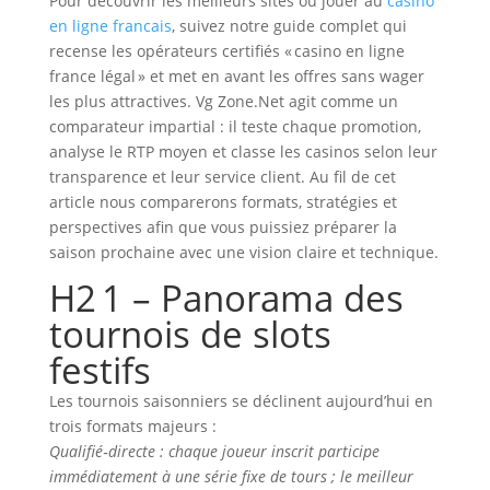
Pour découvrir les meilleurs sites où jouer au
casino
en ligne francais
, suivez notre guide complet qui
recense les opérateurs certifiés « casino en ligne
france légal » et met en avant les offres sans wager
les plus attractives. Vg Zone.Net agit comme un
comparateur impartial : il teste chaque promotion,
analyse le RTP moyen et classe les casinos selon leur
transparence et leur service client. Au fil de cet
article nous comparerons formats, stratégies et
perspectives afin que vous puissiez préparer la
saison prochaine avec une vision claire et technique.
H2 1 – Panorama des
tournois de slots
festifs
Les tournois saisonniers se déclinent aujourd’hui en
trois formats majeurs :
Qualifié‑directe : chaque joueur inscrit participe
immédiatement à une série fixe de tours ; le meilleur