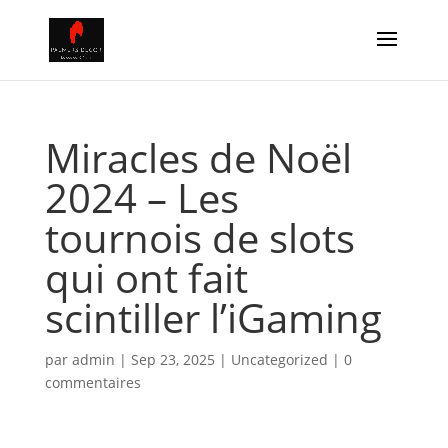
Miracles de Noël
2024 – Les
tournois de slots
qui ont fait
scintiller l’iGaming
par
admin
|
Sep 23, 2025
|
Uncategorized
|
0
commentaires