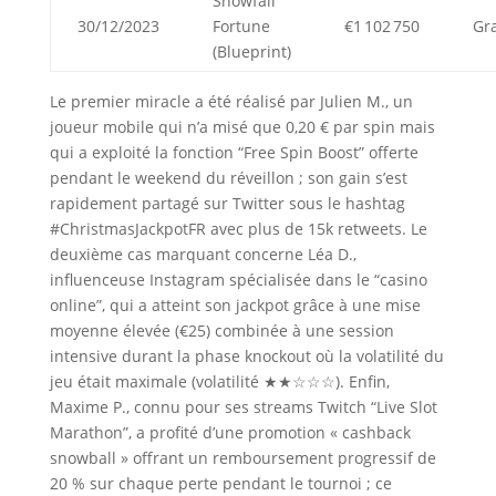
Snowfall
30/12/2023
Fortune
€1 102 750
Gr
(Blueprint)
Le premier miracle a été réalisé par Julien M., un
joueur mobile qui n’a misé que 0,20 € par spin mais
qui a exploité la fonction “Free Spin Boost” offerte
pendant le weekend du réveillon ; son gain s’est
rapidement partagé sur Twitter sous le hashtag
#ChristmasJackpotFR avec plus de 15k retweets. Le
deuxième cas marquant concerne Léa D.,
influenceuse Instagram spécialisée dans le “casino
online”, qui a atteint son jackpot grâce à une mise
moyenne élevée (€25) combinée à une session
intensive durant la phase knockout où la volatilité du
jeu était maximale (volatilité ★★☆☆☆). Enfin,
Maxime P., connu pour ses streams Twitch “Live Slot
Marathon”, a profité d’une promotion « cashback
snowball » offrant un remboursement progressif de
20 % sur chaque perte pendant le tournoi ; ce