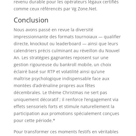
revenu durable pour les opérateurs légaux certifiés
comme ceux référencés par Vg Zone.Net.
Conclusion
Nous avons passé en revue la diversité
impressionnante des formats tournoiaux — qualifier
directe, knockout ou leaderboard — ainsi que leurs
calendriers précis culminant au réveillon du Nouvel
An. Les stratégies gagnantes reposent sur une
gestion rigoureuse du bankroll mobile, un choix
éclairé basé sur RTP et volatilité ainsi qu’une
maîtrise psychologique indispensable face aux
montées d’adrénaline propres aux fêtes
décembrales. Le thème Christmas ne sert pas
uniquement décoratif ; il renforce l’engagement via
effets sensoriels forts et stimule naturellement la
participation aux promotions spécialement conçues
pour cette période.*
Pour transformer ces moments festifs en véritables