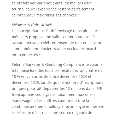
sa préférence variance ; ainsi même lors d’un
tournoi court l’expérience restera parfaitement
calibrée pour maximiser ses chances.*
Métavers & clubs virtuels
Le concept “Santa’s Club” envisagé dans plusieurs
métavers propose une salle communautaire où
avatars peuvent célébrer ensemble tout en suivant
simultanément plusieurs tableaux leader‑board
interconnectés.*
Selon eMarketer & Gambling Compliance, le volume
total misé lors des tournois festifs devrait croître de
18 % en valeur brute entre décembre 2024 et
décembre 2025, tandis que le nombre d’inscriptions
uniques pourrait dépasser les 12 millions dans l’UE
francophone seule grâce notamment aux offres
“sans wager”. Ces chiffres confirment que la
combinaison thème holiday + technologie immersive
représente désormais une source majeure de