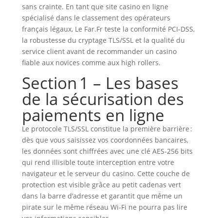
sans crainte. En tant que site casino en ligne
spécialisé dans le classement des opérateurs
français légaux, Le Far.Fr teste la conformité PCI‑DSS,
la robustesse du cryptage TLS/SSL et la qualité du
service client avant de recommander un casino
fiable aux novices comme aux high rollers.
Section 1 – Les bases
de la sécurisation des
paiements en ligne
Le protocole TLS/SSL constitue la première barrière :
dès que vous saisissez vos coordonnées bancaires,
les données sont chiffrées avec une clé AES‑256 bits
qui rend illisible toute interception entre votre
navigateur et le serveur du casino. Cette couche de
protection est visible grâce au petit cadenas vert
dans la barre d’adresse et garantit que même un
pirate sur le même réseau Wi‑Fi ne pourra pas lire