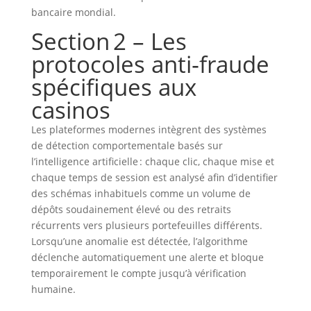
bancaire mondial.
Section 2 – Les
protocoles anti‑fraude
spécifiques aux
casinos
Les plateformes modernes intègrent des systèmes
de détection comportementale basés sur
l’intelligence artificielle : chaque clic, chaque mise et
chaque temps de session est analysé afin d’identifier
des schémas inhabituels comme un volume de
dépôts soudainement élevé ou des retraits
récurrents vers plusieurs portefeuilles différents.
Lorsqu’une anomalie est détectée, l’algorithme
déclenche automatiquement une alerte et bloque
temporairement le compte jusqu’à vérification
humaine.