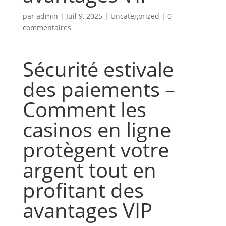
par
admin
|
Juil 9, 2025
|
Uncategorized
|
0
commentaires
Sécurité estivale
des paiements –
Comment les
casinos en ligne
protègent votre
argent tout en
profitant des
avantages VIP