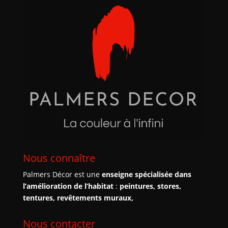
Nous connaître
Palmers Décor est une
enseigne spécialisée dans
l’amélioration de l’habitat
:
peintures, stores,
tentures, revêtements muraux,
Nous contacter