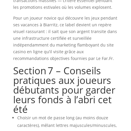
transactions massives — critère essentiel pendant
les promotions estivales où les volumes explosent.
Pour un joueur novice qui découvre les jeux pendant
ses vacances à Biarritz, ce label devient un repère
visuel rassurant : il sait que son argent transite dans
une infrastructure certifiée et surveillée
indépendamment du marketing flamboyant du site
casino en ligne qu’il visite grâce aux
recommandations objectives fournies par Le Far.Fr.
Section 7 – Conseils
pratiques aux joueurs
débutants pour garder
leurs fonds à l’abri cet
été
Choisir un mot de passe long (au moins douze
caractères), mêlant lettres majuscules/minuscules,