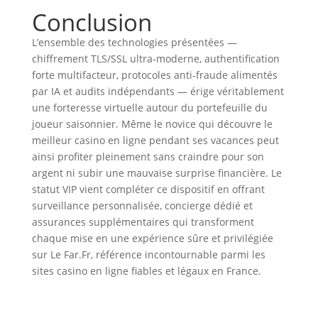
Conclusion
L’ensemble des technologies présentées —
chiffrement TLS/SSL ultra‑moderne, authentification
forte multifacteur, protocoles anti‑fraude alimentés
par IA et audits indépendants — érige véritablement
une forteresse virtuelle autour du portefeuille du
joueur saisonnier. Même le novice qui découvre le
meilleur casino en ligne pendant ses vacances peut
ainsi profiter pleinement sans craindre pour son
argent ni subir une mauvaise surprise financière. Le
statut VIP vient compléter ce dispositif en offrant
surveillance personnalisée, concierge dédié et
assurances supplémentaires qui transforment
chaque mise en une expérience sûre et privilégiée
sur Le Far.Fr, référence incontournable parmi les
sites casino en ligne fiables et légaux en France.